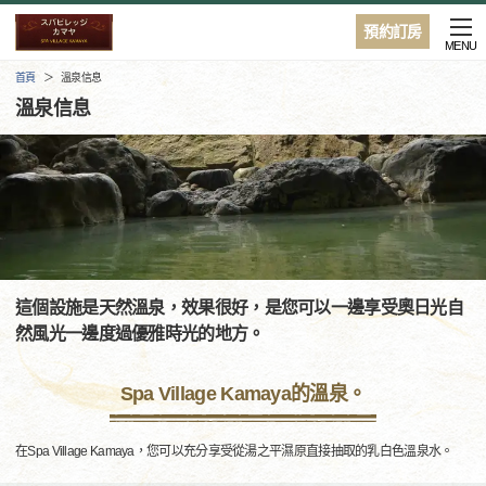
預約訂房
MENU
首頁
溫泉信息
溫泉信息
這個設施是天然溫泉，效果很好，是您可以一邊享受奧日光自
然風光一邊度過優雅時光的地方。
Spa Village Kamaya的溫泉。
在Spa Village Kamaya，您可以充分享受從湯之平濕原直接抽取的乳白色溫泉水。