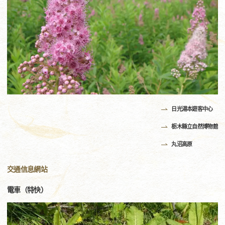
日光湯本遊客中心
栃木縣立自然博物館
丸沼高原
交通信息網站
電車（特快）