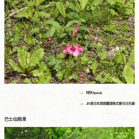
特快Spacia
JR東日本旅客鐵道株式會社日光線
巴士/出租車